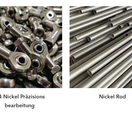
 Nickel Präzisions
Nickel Rod
bearbeitung