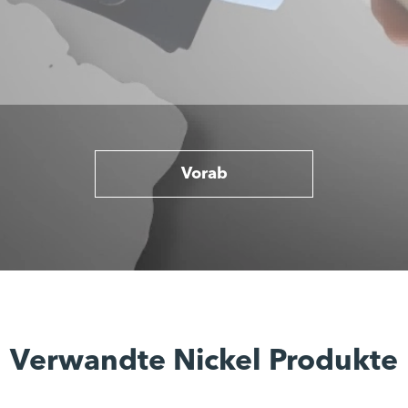
Vorab
Verwandte Nickel Produkte