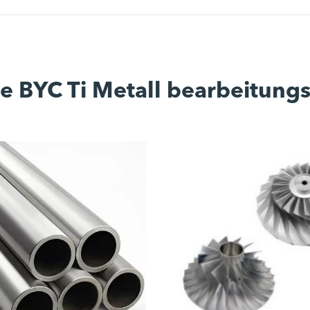
 BYC Ti Metall bearbeitung