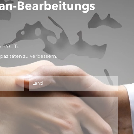
tan-Bearbeitungs
 BYC Ti.
pazitäten zu verbessern.