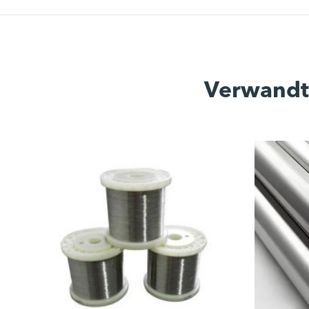
Verwandte