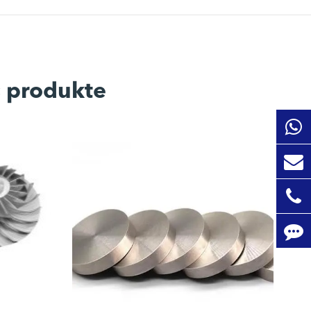
s produkte