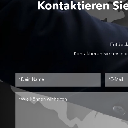
Kontaktieren Si
Entdeck
Kontaktieren Sie uns no